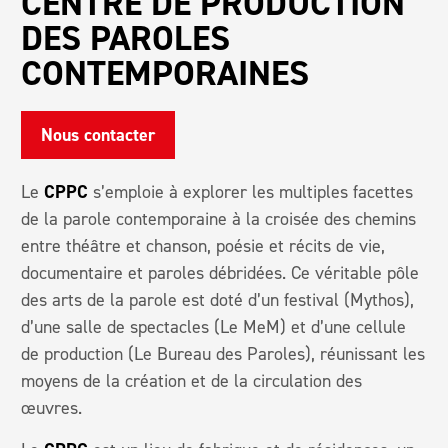
CENTRE DE PRODUCTION
DES PAROLES
CONTEMPORAINES
Nous contacter
Le
CPPC
s’emploie à explorer les multiples facettes
de la parole contemporaine à la croisée des chemins
entre théâtre et chanson, poésie et récits de vie,
documentaire et paroles débridées. Ce véritable pôle
des arts de la parole est doté d’un festival (Mythos),
d’une salle de spectacles (Le MeM) et d’une cellule
de production (Le Bureau des Paroles), réunissant les
moyens de la création et de la circulation des
œuvres.