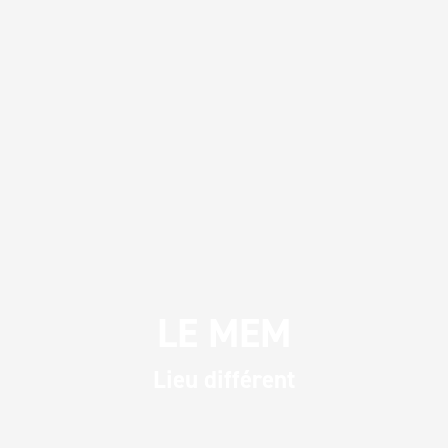
LE MEM
Lieu différent